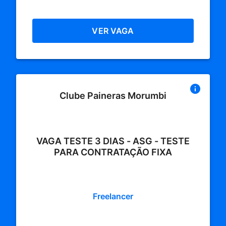
VER VAGA
Clube Paineras Morumbi
VAGA TESTE 3 DIAS - ASG - TESTE
PARA CONTRATAÇÃO FIXA
Freelancer