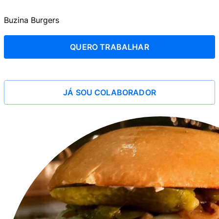
Buzina Burgers
QUERO TRABALHAR
JÁ SOU COLABORADOR