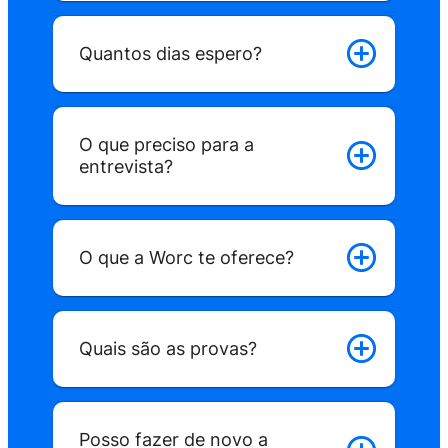
Quantos dias espero?
O que preciso para a
entrevista?
O que a Worc te oferece?
Quais são as provas?
Posso fazer de novo a