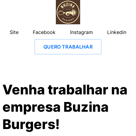
Site
Facebook
Instagram
Linkedin
QUERO TRABALHAR
Venha trabalhar na
empresa
Buzina
Burgers
!