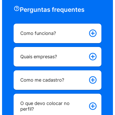
Perguntas frequentes
Como funciona?
Quais empresas?
Como funciona?
Como me cadastro?
O que devo colocar no
perfil?