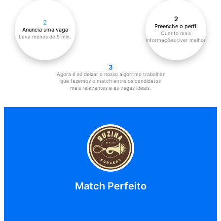
Match Perfeito