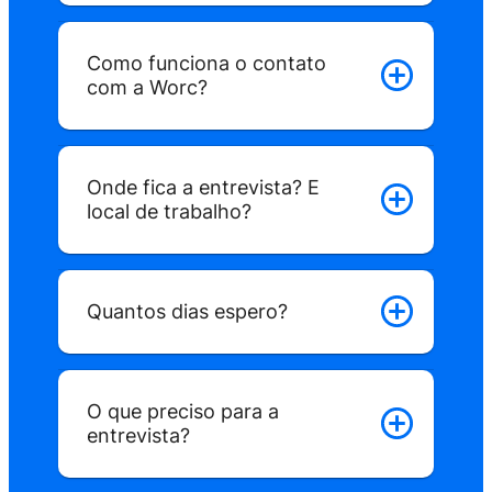
Como funciona o contato
com a Worc?
Onde fica a entrevista? E
local de trabalho?
Quantos dias espero?
O que preciso para a
entrevista?