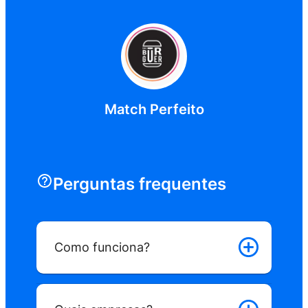
Match Perfeito
Perguntas frequentes
Como funciona?