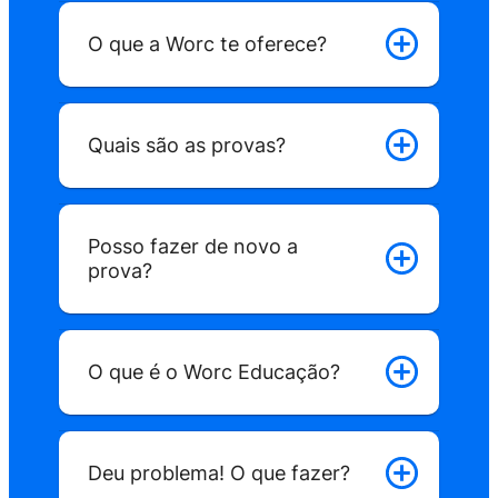
O que a Worc te oferece?
Quais são as provas?
Posso fazer de novo a
prova?
O que é o Worc Educação?
Deu problema! O que fazer?