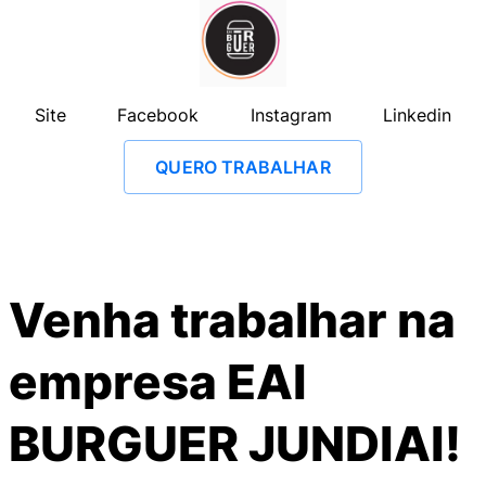
Site
Facebook
Instagram
Linkedin
QUERO TRABALHAR
Venha trabalhar na
empresa
EAI
BURGUER JUNDIAI
!