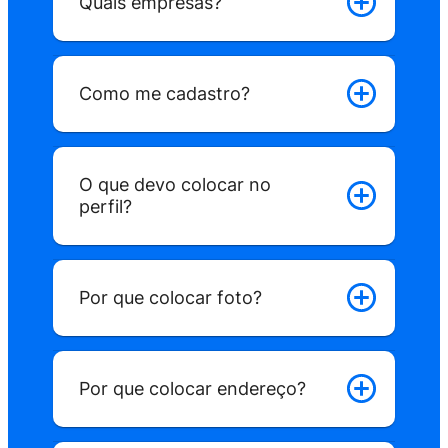
Quais empresas?
Como me cadastro?
Como funciona?
O que devo colocar no
perfil?
Por que colocar foto?
Estabelecimento
Por que colocar endereço?