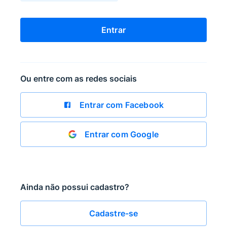
Entrar
Ou entre com as redes sociais
Entrar com Facebook
Entrar com Google
Ainda não possui cadastro?
Cadastre-se