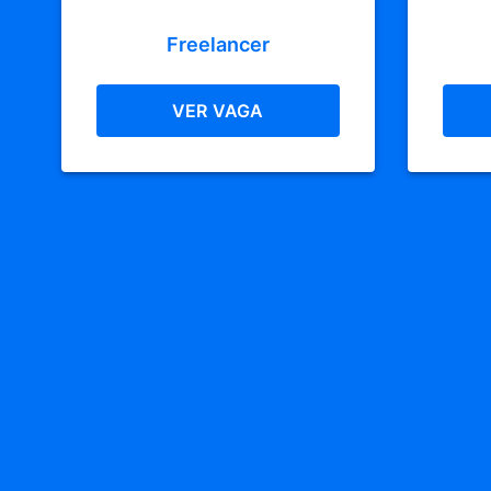
Freelancer
VER VAGA