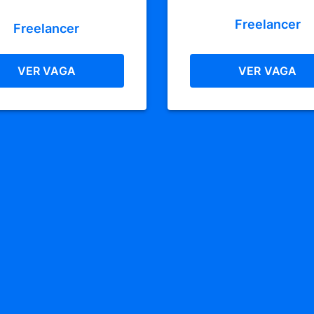
restaurante
Freelancer
Freelancer
VER VAGA
VER VAGA