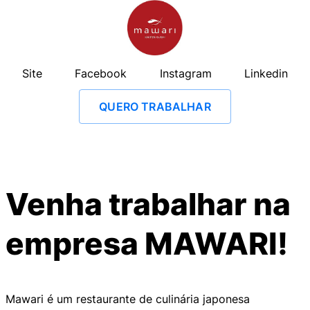
Site
Facebook
Instagram
Linkedin
QUERO TRABALHAR
Venha trabalhar na
empresa
MAWARI
!
Mawari é um restaurante de culinária japonesa