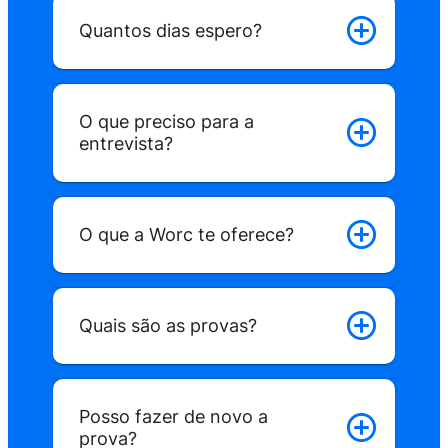
Quantos dias espero?
O que preciso para a
entrevista?
O que a Worc te oferece?
Quais são as provas?
Posso fazer de novo a
prova?