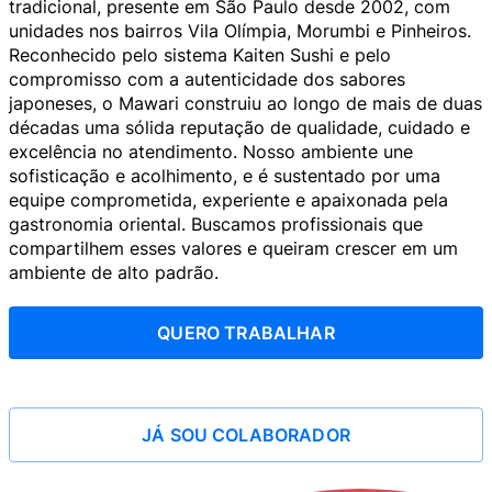
tradicional, presente em São Paulo desde 2002, com
unidades nos bairros Vila Olímpia, Morumbi e Pinheiros.
Reconhecido pelo sistema Kaiten Sushi e pelo
compromisso com a autenticidade dos sabores
japoneses, o Mawari construiu ao longo de mais de duas
décadas uma sólida reputação de qualidade, cuidado e
excelência no atendimento. Nosso ambiente une
sofisticação e acolhimento, e é sustentado por uma
equipe comprometida, experiente e apaixonada pela
gastronomia oriental. Buscamos profissionais que
compartilhem esses valores e queiram crescer em um
ambiente de alto padrão.
QUERO TRABALHAR
JÁ SOU COLABORADOR