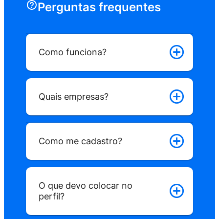
Perguntas frequentes
Como funciona?
Quais empresas?
Como funciona?
Como me cadastro?
O que devo colocar no
perfil?