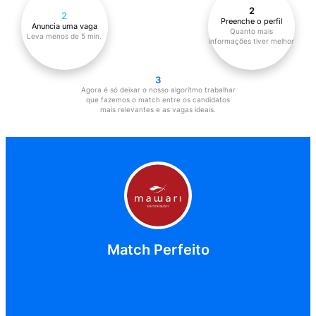
Match Perfeito