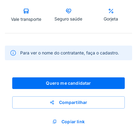
Seguro saúde
Gorjeta
Vale transporte
Para ver o nome do contratante, faça o cadastro.
Quero me candidatar
Compartilhar
Copiar link