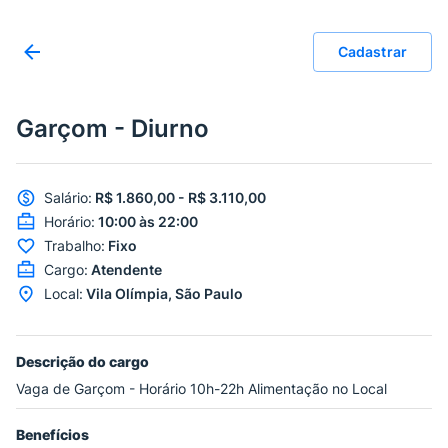
Cadastrar
Garçom - Diurno
Salário
:
R$ 1.860,00 - R$ 3.110,00
Horário
:
10:00 às 22:00
Trabalho
:
Fixo
Cargo
:
Atendente
Local
:
Vila Olímpia, São Paulo
Descrição do cargo
Vaga de Garçom - Horário 10h-22h Alimentação no Local
Benefícios