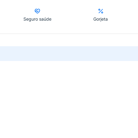
Seguro saúde
Gorjeta