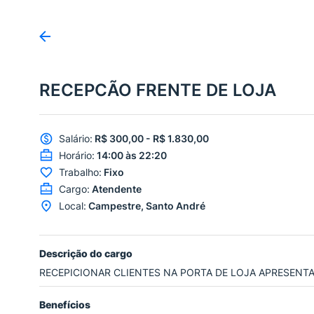
RECEPCÃO FRENTE DE LOJA
Salário
:
R$ 300,00 - R$ 1.830,00
Horário
:
14:00 às 22:20
Trabalho
:
Fixo
Cargo
:
Atendente
Local
:
Campestre, Santo André
Descrição do cargo
RECEPICIONAR CLIENTES NA PORTA DE LOJA APRESENT
Benefícios