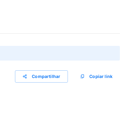
Compartilhar
Copiar link