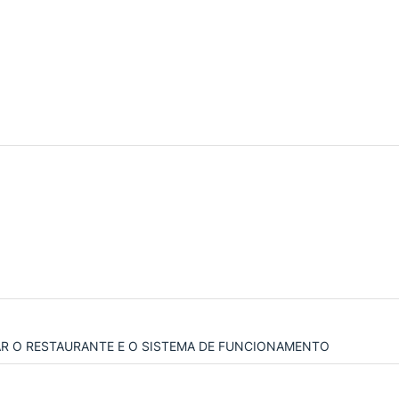
AR O RESTAURANTE E O SISTEMA DE FUNCIONAMENTO