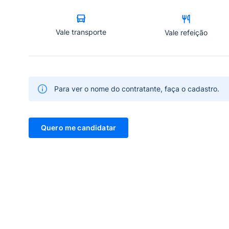
Vale transporte
Vale refeição
Para ver o nome do contratante, faça o cadastro.
Quero me candidatar