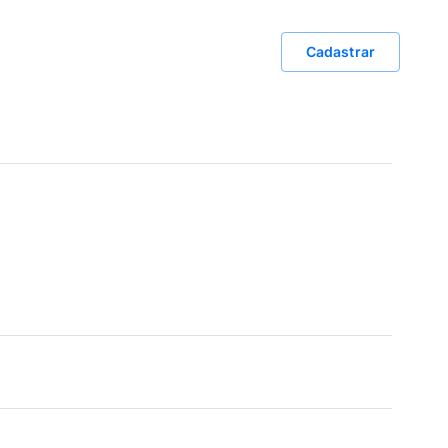
Cadastrar