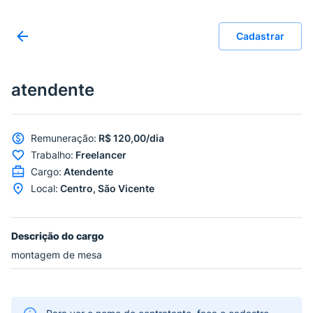
Cadastrar
atendente
Remuneração
:
R$ 120,00/dia
Trabalho
:
Freelancer
Cargo
:
Atendente
Local
:
Centro, São Vicente
Descrição do cargo
montagem de mesa