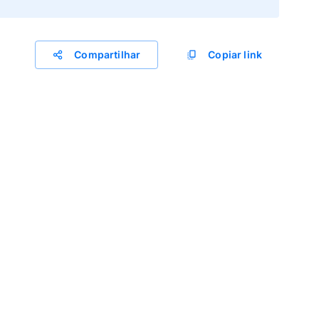
Compartilhar
Copiar link