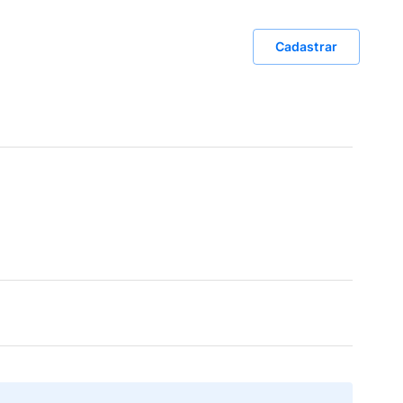
Cadastrar