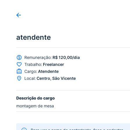
atendente
Remuneração
:
R$ 120,00/dia
Trabalho
:
Freelancer
Cargo
:
Atendente
Local
:
Centro, São Vicente
Descrição do cargo
montagem de mesa