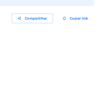
Compartilhar
Copiar link