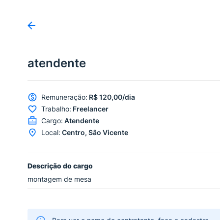
atendente
Remuneração
:
R$ 120,00/dia
Trabalho
:
Freelancer
Cargo
:
Atendente
Local
:
Centro, São Vicente
Descrição do cargo
montagem de mesa