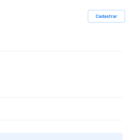
Cadastrar