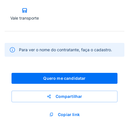
Vale transporte
Para ver o nome do contratante, faça o cadastro.
Quero me candidatar
Compartilhar
Copiar link