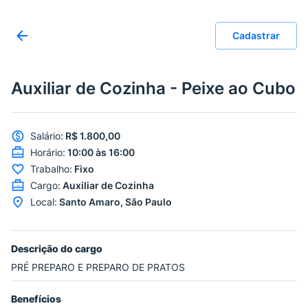
Cadastrar
Auxiliar de Cozinha - Peixe ao Cubo
Salário
:
R$ 1.800,00
Horário
:
10:00 às 16:00
Trabalho
:
Fixo
Cargo
:
Auxiliar de Cozinha
Local
:
Santo Amaro, São Paulo
Descrição do cargo
PRÉ PREPARO E PREPARO DE PRATOS
Benefícios