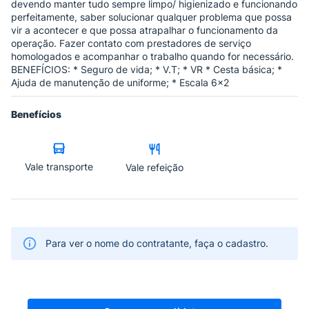
devendo manter tudo sempre limpo/ higienizado e funcionando
perfeitamente, saber solucionar qualquer problema que possa
vir a acontecer e que possa atrapalhar o funcionamento da
operação. Fazer contato com prestadores de serviço
homologados e acompanhar o trabalho quando for necessário.
BENEFÍCIOS: * Seguro de vida; * V.T; * VR * Cesta básica; *
Ajuda de manutenção de uniforme; * Escala 6x2
Benefícios
Vale transporte
Vale refeição
Para ver o nome do contratante, faça o cadastro.