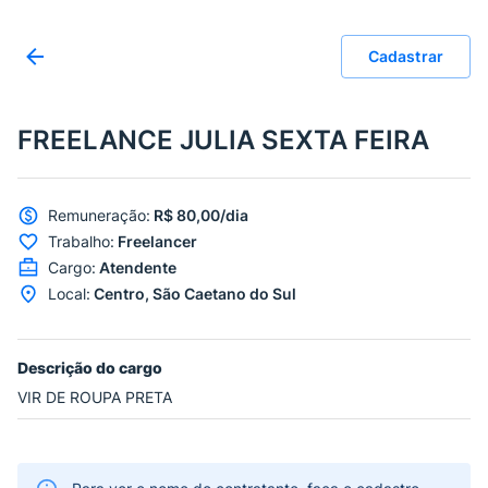
Cadastrar
FREELANCE JULIA SEXTA FEIRA
Remuneração
:
R$ 80,00/dia
Trabalho
:
Freelancer
Cargo
:
Atendente
Local
:
Centro, São Caetano do Sul
Descrição do cargo
VIR DE ROUPA PRETA