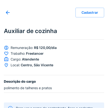
Cadastrar
Auxiliar de cozinha
Remuneração
:
R$ 120,00/dia
Trabalho
:
Freelancer
Cargo
:
Atendente
Local
:
Centro, São Vicente
Descrição do cargo
polimento de talheres e pratos