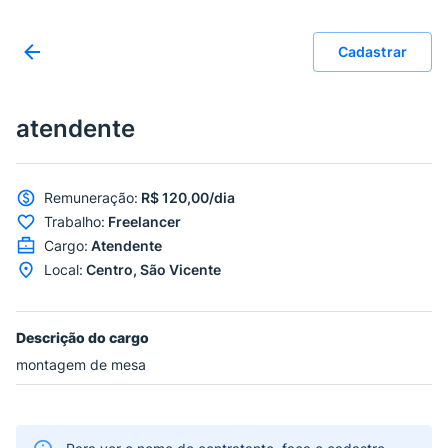
Cadastrar
atendente
Remuneração
:
R$ 120,00/dia
Trabalho
:
Freelancer
Cargo
:
Atendente
Local
:
Centro, São Vicente
Descrição do cargo
montagem de mesa