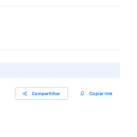
Compartilhar
Copiar link