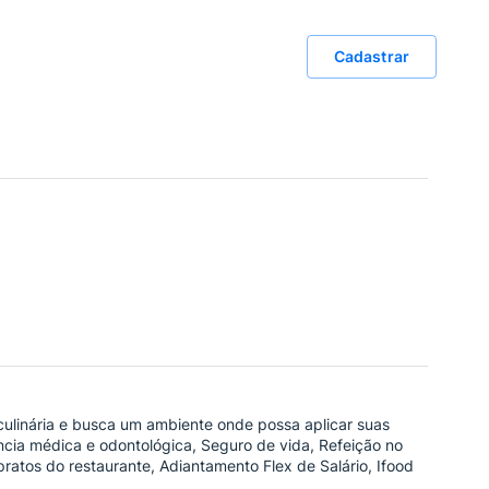
Cadastrar
ulinária e busca um ambiente onde possa aplicar suas
ência médica e odontológica, Seguro de vida, Refeição no
ratos do restaurante, Adiantamento Flex de Salário, Ifood