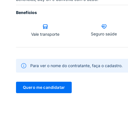
Benefícios
Seguro saúde
Vale transporte
Para ver o nome do contratante, faça o cadastro.
Quero me candidatar