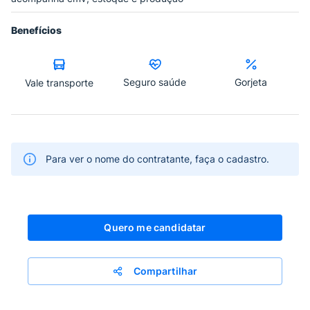
Benefícios
Seguro saúde
Gorjeta
Vale transporte
Para ver o nome do contratante, faça o cadastro.
Quero me candidatar
Compartilhar