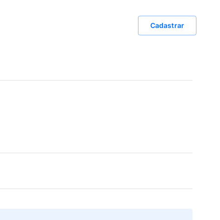
Cadastrar