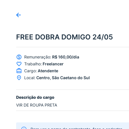
FREE DOBRA DOMIGO 24/05
Remuneração
:
R$ 160,00/dia
Trabalho
:
Freelancer
Cargo
:
Atendente
Local
:
Centro, São Caetano do Sul
Descrição do cargo
VIR DE ROUPA PRETA