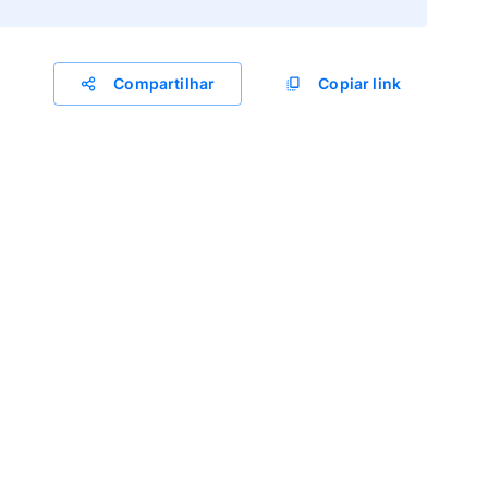
Compartilhar
Copiar link