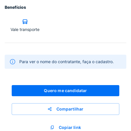
Benefícios
Vale transporte
Para ver o nome do contratante, faça o cadastro.
Quero me candidatar
Compartilhar
Copiar link