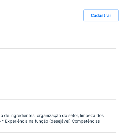
Cadastrar
o de ingredientes, organização do setor, limpeza dos
io * Experiência na função (desejável) Competências