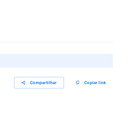
Compartilhar
Copiar link