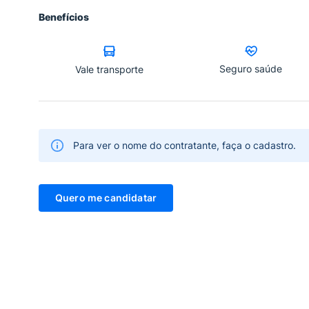
Benefícios
Seguro saúde
Vale transporte
Para ver o nome do contratante, faça o cadastro.
Quero me candidatar