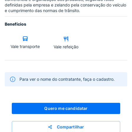
definidas pela empresa e zelando pela conservação do veículo
e cumprimento das normas de trânsito.
Benefícios
Vale transporte
Vale refeição
Para ver o nome do contratante, faça o cadastro.
Quero me candidatar
Compartilhar