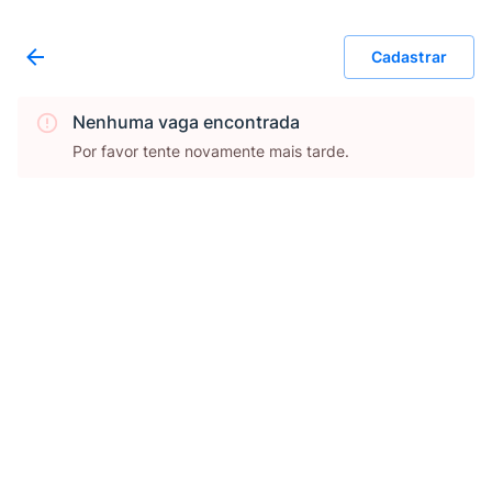
Cadastrar
Nenhuma vaga encontrada
Por favor tente novamente mais tarde.