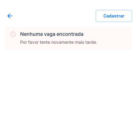
Cadastrar
Nenhuma vaga encontrada
Por favor tente novamente mais tarde.