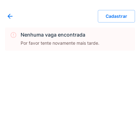
Cadastrar
Nenhuma vaga encontrada
Por favor tente novamente mais tarde.