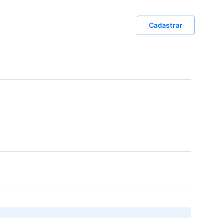
Cadastrar