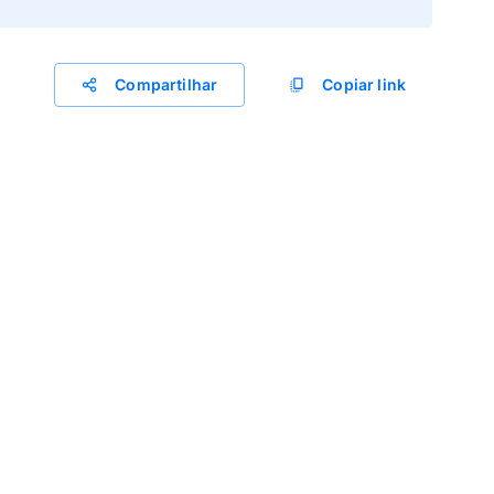
Compartilhar
Copiar link