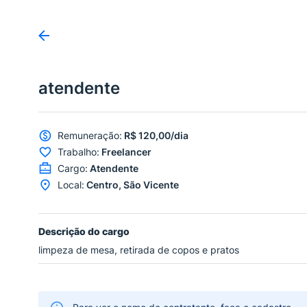
atendente
Remuneração
:
R$ 120,00/dia
Trabalho
:
Freelancer
Cargo
:
Atendente
Local
:
Centro, São Vicente
Descrição do cargo
limpeza de mesa, retirada de copos e pratos