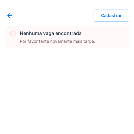
Cadastrar
Nenhuma vaga encontrada
Por favor tente novamente mais tarde.