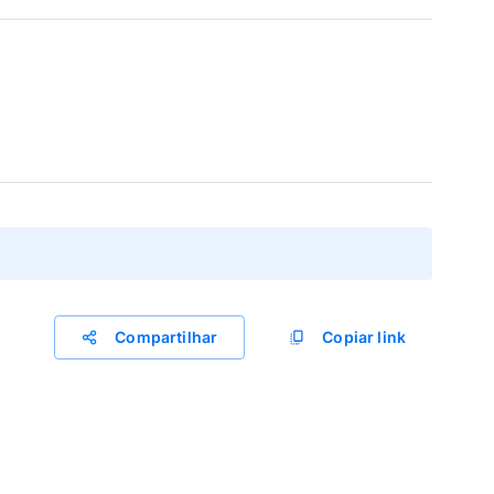
Compartilhar
Copiar link