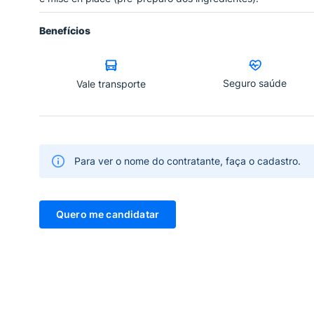
Benefícios
Seguro saúde
Vale transporte
Para ver o nome do contratante, faça o cadastro.
Quero me candidatar