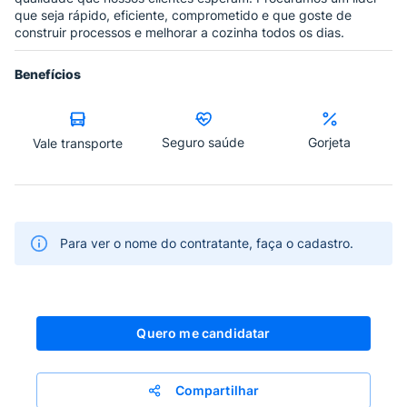
que seja rápido, eficiente, comprometido e que goste de
construir processos e melhorar a cozinha todos os dias.
Benefícios
Seguro saúde
Gorjeta
Vale transporte
Para ver o nome do contratante, faça o cadastro.
Quero me candidatar
Compartilhar