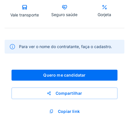
Seguro saúde
Gorjeta
Vale transporte
Para ver o nome do contratante, faça o cadastro.
Quero me candidatar
Compartilhar
Copiar link