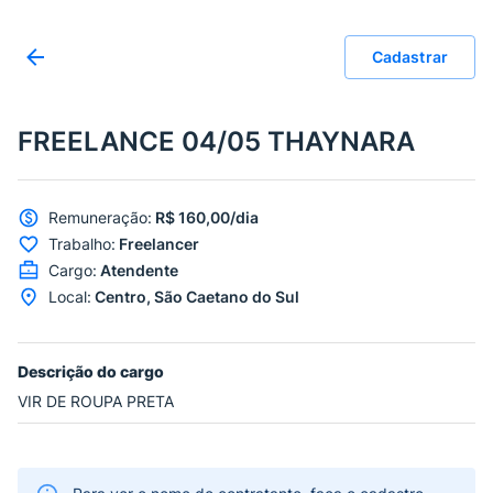
Cadastrar
FREELANCE 04/05 THAYNARA
Remuneração
:
R$ 160,00/dia
Trabalho
:
Freelancer
Cargo
:
Atendente
Local
:
Centro, São Caetano do Sul
Descrição do cargo
VIR DE ROUPA PRETA