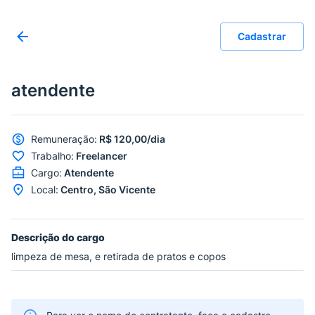
Cadastrar
atendente
Remuneração
:
R$ 120,00/dia
Trabalho
:
Freelancer
Cargo
:
Atendente
Local
:
Centro, São Vicente
Descrição do cargo
limpeza de mesa, e retirada de pratos e copos