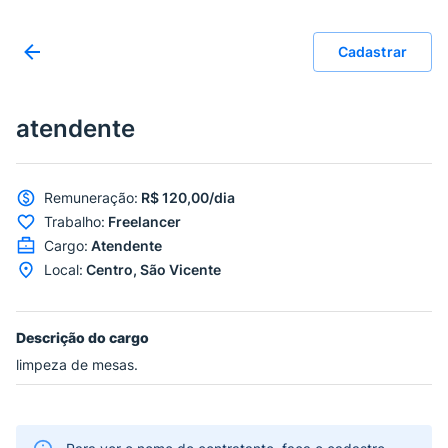
Cadastrar
atendente
Remuneração
:
R$ 120,00/dia
Trabalho
:
Freelancer
Cargo
:
Atendente
Local
:
Centro, São Vicente
Descrição do cargo
limpeza de mesas.