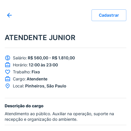
Cadastrar
ATENDENTE JUNIOR
Salário
:
R$ 560,00 - R$ 1.810,00
Horário
:
12:00 às 23:00
Trabalho
:
Fixo
Cargo
:
Atendente
Local
:
Pinheiros, São Paulo
Descrição do cargo
Atendimento ao público. Auxiliar na operação, suporte na
recepção e organização do ambiente.