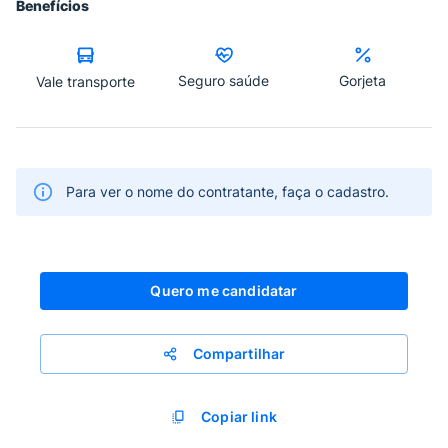
Benefícios
Seguro saúde
Gorjeta
Vale transporte
Para ver o nome do contratante, faça o cadastro.
Quero me candidatar
Compartilhar
Copiar link