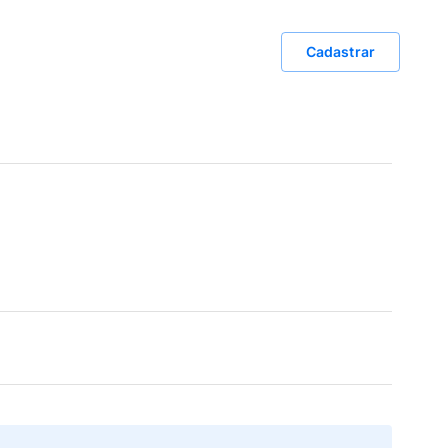
Cadastrar