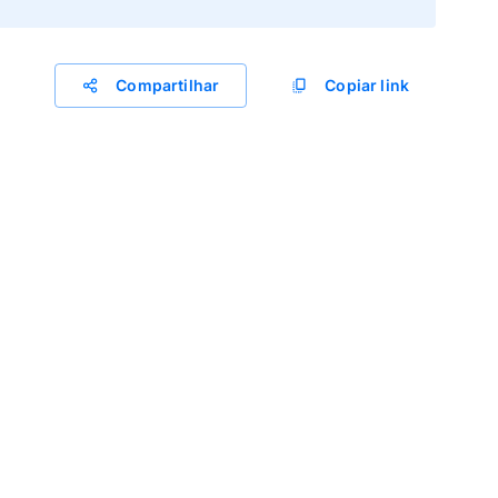
Compartilhar
Copiar link