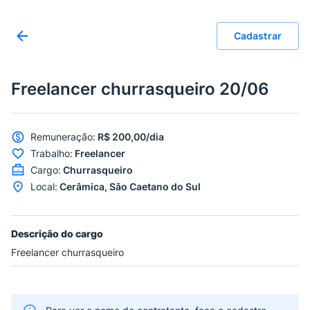
Cadastrar
Freelancer churrasqueiro 20/06
Remuneração
:
R$ 200,00/dia
Trabalho
:
Freelancer
Cargo
:
Churrasqueiro
Local
:
Cerâmica, São Caetano do Sul
Descrição do cargo
Freelancer churrasqueiro