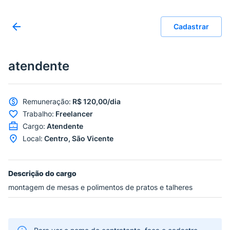
Cadastrar
atendente
Remuneração
:
R$ 120,00/dia
Trabalho
:
Freelancer
Cargo
:
Atendente
Local
:
Centro, São Vicente
Descrição do cargo
montagem de mesas e polimentos de pratos e talheres