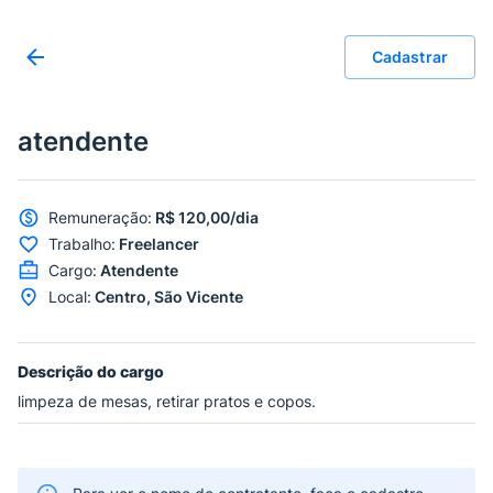
Cadastrar
atendente
Remuneração
:
R$ 120,00/dia
Trabalho
:
Freelancer
Cargo
:
Atendente
Local
:
Centro, São Vicente
Descrição do cargo
limpeza de mesas, retirar pratos e copos.