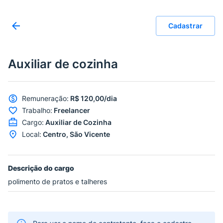
Cadastrar
Auxiliar de cozinha
Remuneração
:
R$ 120,00/dia
Trabalho
:
Freelancer
Cargo
:
Auxiliar de Cozinha
Local
:
Centro, São Vicente
Descrição do cargo
polimento de pratos e talheres