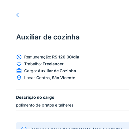
Auxiliar de cozinha
Remuneração
:
R$ 120,00/dia
Trabalho
:
Freelancer
Cargo
:
Auxiliar de Cozinha
Local
:
Centro, São Vicente
Descrição do cargo
polimento de pratos e talheres