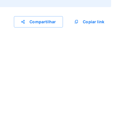
Compartilhar
Copiar link