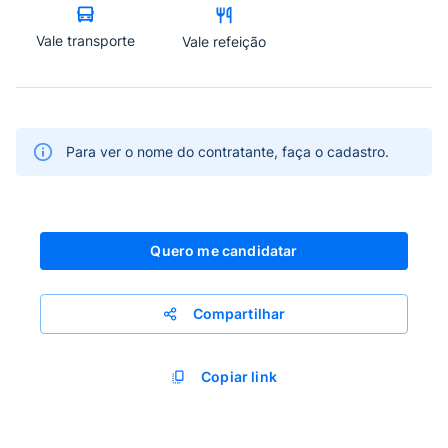
Vale transporte
Vale refeição
Para ver o nome do contratante, faça o cadastro.
Quero me candidatar
Compartilhar
Copiar link