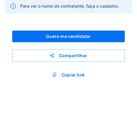
Para ver o nome do contratante, faça o cadastro.
Quero me candidatar
Compartilhar
Copiar link