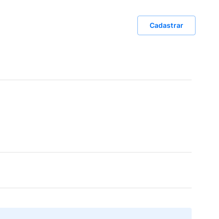
Cadastrar