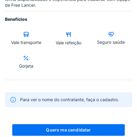
de Free Lancer.
Benefícios
Seguro saúde
Vale transporte
Vale refeição
Gorjeta
Para ver o nome do contratante, faça o cadastro.
Quero me candidatar