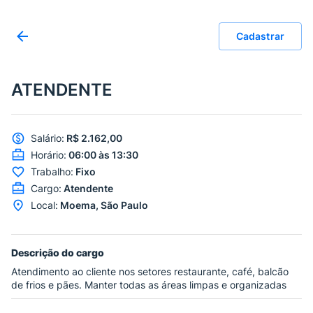
Cadastrar
ATENDENTE
Salário
:
R$ 2.162,00
Horário
:
06:00 às 13:30
Trabalho
:
Fixo
Cargo
:
Atendente
Local
:
Moema, São Paulo
Descrição do cargo
Atendimento ao cliente nos setores restaurante, café, balcão
de frios e pães. Manter todas as áreas limpas e organizadas