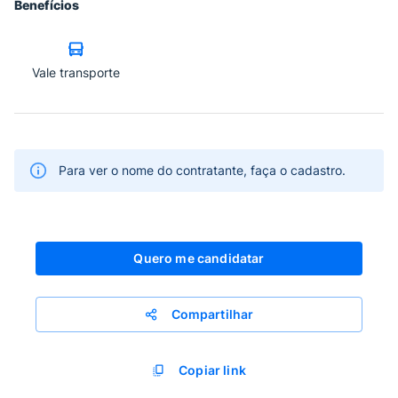
Benefícios
Vale transporte
Para ver o nome do contratante, faça o cadastro.
Quero me candidatar
Compartilhar
Copiar link