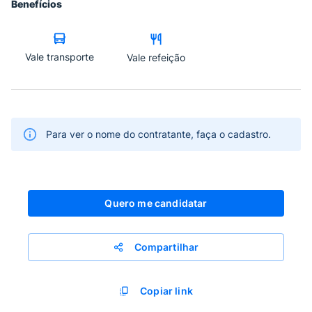
Benefícios
Vale transporte
Vale refeição
Para ver o nome do contratante, faça o cadastro.
Quero me candidatar
Compartilhar
Copiar link