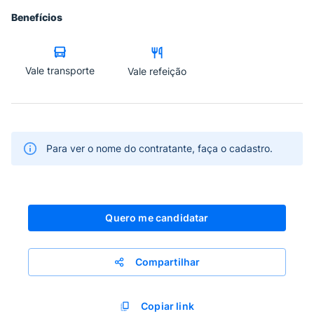
Benefícios
Vale transporte
Vale refeição
Para ver o nome do contratante, faça o cadastro.
Quero me candidatar
Compartilhar
Copiar link