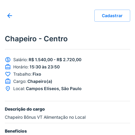
Cadastrar
Chapeiro - Centro
Salário
:
R$ 1.540,00 - R$ 2.720,00
Horário
:
15:30 às 23:50
Trabalho
:
Fixo
Cargo
:
Chapeiro(a)
Local
:
Campos Elíseos, São Paulo
Descrição do cargo
Chapeiro Bônus VT Alimentação no Local
Benefícios