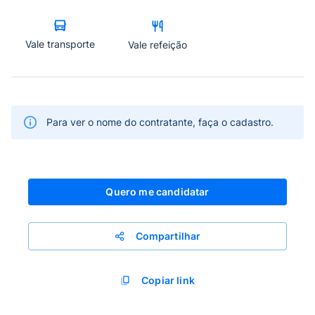
Vale transporte
Vale refeição
Para ver o nome do contratante, faça o cadastro.
Quero me candidatar
Compartilhar
Copiar link