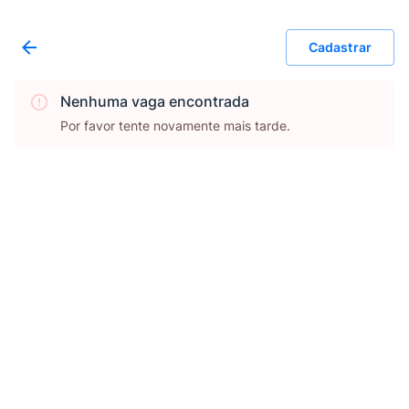
Cadastrar
Nenhuma vaga encontrada
Por favor tente novamente mais tarde.