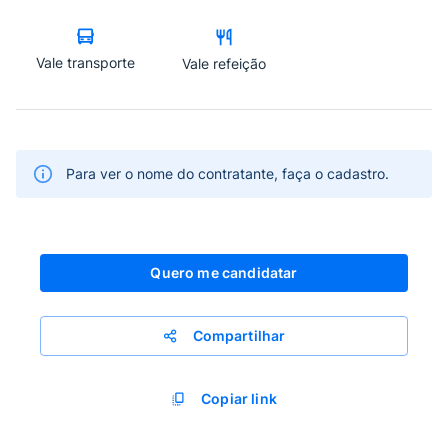
Vale transporte
Vale refeição
Para ver o nome do contratante, faça o cadastro.
Quero me candidatar
Compartilhar
Copiar link