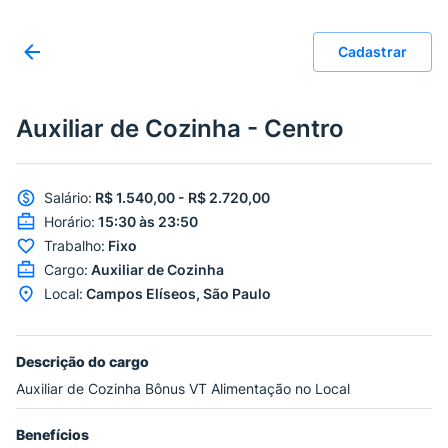
Cadastrar
Auxiliar de Cozinha - Centro
Salário
:
R$ 1.540,00 - R$ 2.720,00
Horário
:
15:30 às 23:50
Trabalho
:
Fixo
Cargo
:
Auxiliar de Cozinha
Local
:
Campos Elíseos, São Paulo
Descrição do cargo
Auxiliar de Cozinha Bônus VT Alimentação no Local
Benefícios